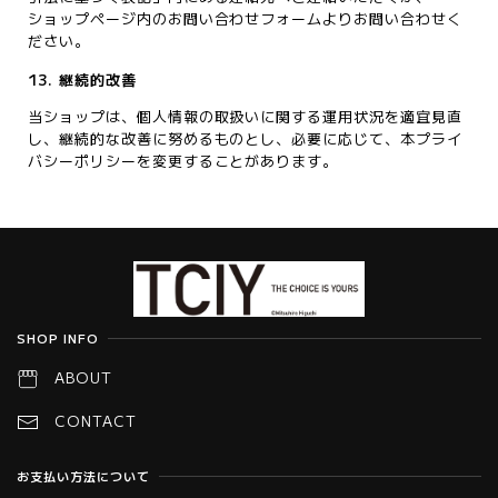
ショップページ内のお問い合わせフォームよりお問い合わせく
ださい。
13. 継続的改善
当ショップは、個人情報の取扱いに関する運用状況を適宜見直
し、継続的な改善に努めるものとし、必要に応じて、本プライ
バシーポリシーを変更することがあります。
Information
SHOP INFO
ABOUT
CONTACT
お支払い方法について