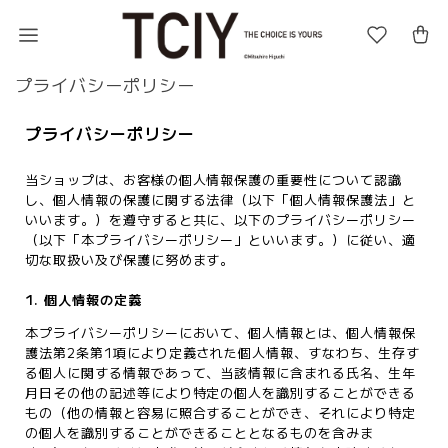
プライバシーポリシー
プライバシーポリシー
当ショップは、お客様の個人情報保護の重要性について認識
し、個人情報の保護に関する法律（以下「個人情報保護法」と
いいます。）を遵守すると共に、以下のプライバシーポリシー
（以下「本プライバシーポリシー」といいます。）に従い、適
切な取扱い及び保護に努めます。
1. 個人情報の定義
本プライバシーポリシーにおいて、個人情報とは、個人情報保
護法第2条第1項により定義された個人情報、すなわち、生存す
る個人に関する情報であって、当該情報に含まれる氏名、生年
月日その他の記述等により特定の個人を識別することができる
もの（他の情報と容易に照合することができ、それにより特定
の個人を識別することができることとなるものを含みま