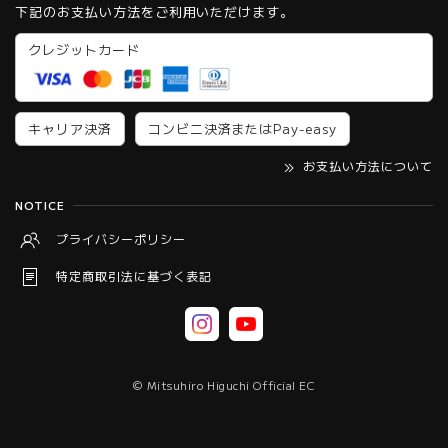
下記のお支払い方法をご利用いただけます。
クレジットカード
キャリア決済
コンビニ決済またはPay-easy
お支払い方法について
NOTICE
プライバシーポリシー
特定商取引法に基づく表記
© Mitsuhiro Higuchi Official EC